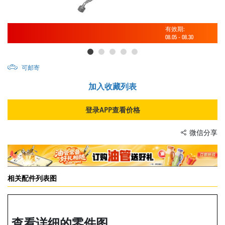
有效期:
08.05
-
08.30
可邮寄
加入收藏列表
登录APP查看价格
微信分享
相关配件列表图
查看详细的零件图