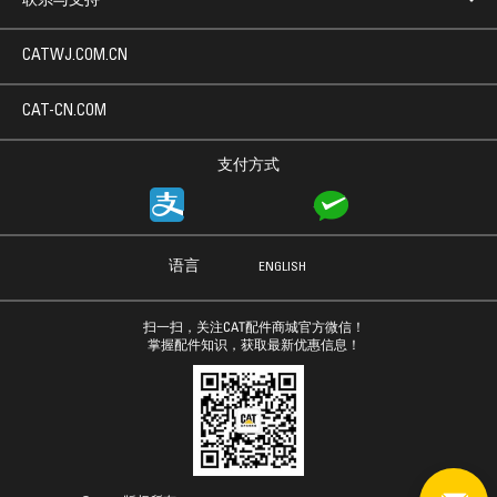
联系与支持
CATWJ.COM.CN
CAT-CN.COM
支付方式
语言
ENGLISH
扫一扫，关注CAT配件商城官方微信！
掌握配件知识，获取最新优惠信息！