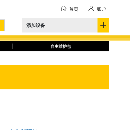
首页
账户
添加设备
自主维护包