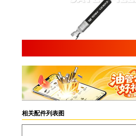
相关配件列表图