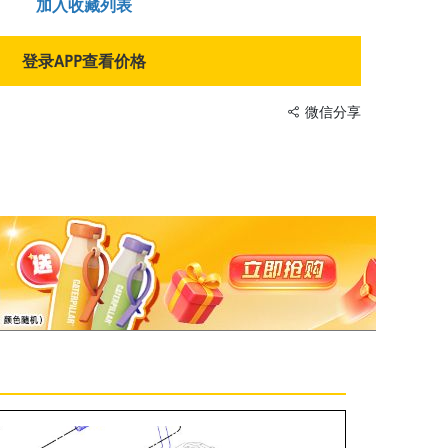
加入收藏列表
登录APP查看价格
微信分享