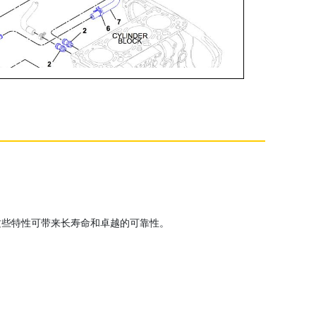
这些特性可带来长寿命和卓越的可靠性。