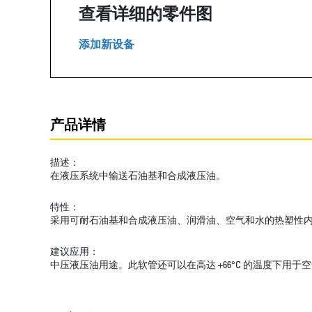
查看详细的零件图
添加新设备
产品详情
描述：
在液压系统中输送石油基和合成液压油。
特性：
采用可耐石油基和合成液压油、润滑油、空气和水的热塑性
建议应用：
中压液压油用途。此软管还可以在高达 +66°C 的温度下用于