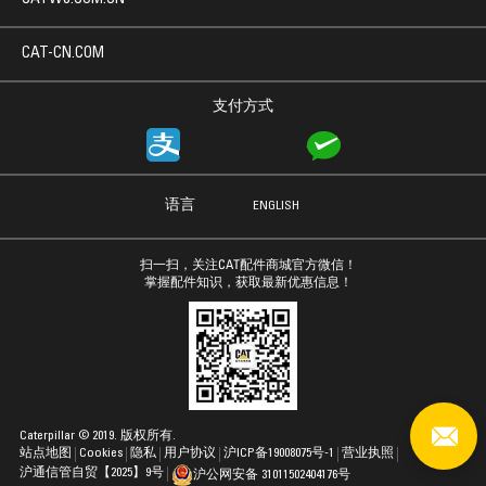
CAT-CN.COM
支付方式
语言
ENGLISH
扫一扫，关注CAT配件商城官方微信！
掌握配件知识，获取最新优惠信息！
Caterpillar © 2019. 版权所有.
站点地图
Cookies
隐私
用户协议
沪ICP备19008075号-1
营业执照
沪通信管自贸【2025】9号
沪公网安备 31011502404176号