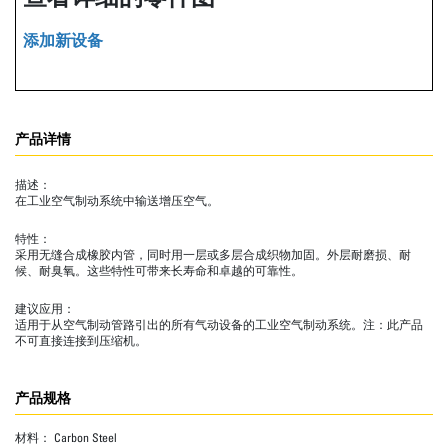
添加新设备
产品详情
描述：
在工业空气制动系统中输送增压空气。
特性：
采用无缝合成橡胶内管，同时用一层或多层合成织物加固。外层耐磨损、耐
候、耐臭氧。这些特性可带来长寿命和卓越的可靠性。
建议应用：
适用于从空气制动管路引出的所有气动设备的工业空气制动系统。注：此产品
不可直接连接到压缩机。
产品规格
材料：
Carbon Steel