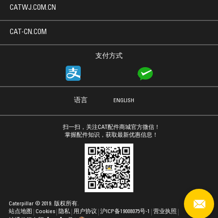
CATWJ.COM.CN
CAT-CN.COM
支付方式
语言
ENGLISH
扫一扫，关注CAT配件商城官方微信！
掌握配件知识，获取最新优惠信息！
Caterpillar © 2019. 版权所有.
站点地图
Cookies
隐私
用户协议
沪ICP备19008075号-1
营业执照