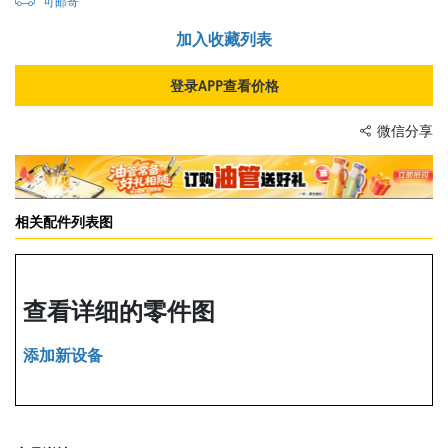
可邮寄
加入收藏列表
登录APP查看价格
微信分享
相关配件列表图
查看详细的零件图
添加新设备