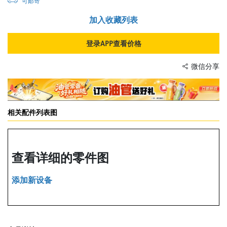
可邮寄
加入收藏列表
登录APP查看价格
微信分享
相关配件列表图
查看详细的零件图
添加新设备