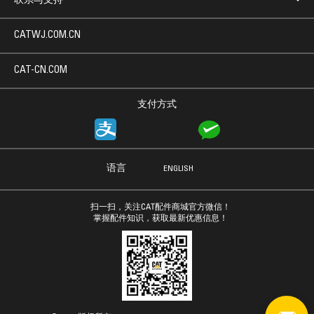
联系与支持
CATWJ.COM.CN
CAT-CN.COM
支付方式
语言
ENGLISH
扫一扫，关注CAT配件商城官方微信！
掌握配件知识，获取最新优惠信息！