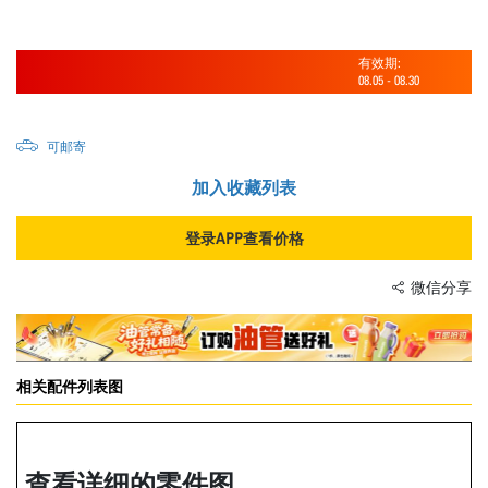
有效期:
08.05
-
08.30
可邮寄
加入收藏列表
登录APP查看价格
微信分享
相关配件列表图
查看详细的零件图