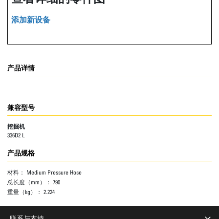
添加新设备
产品详情
兼容型号
挖掘机
336D2 L
产品规格
材料：
Medium Pressure Hose
总长度（mm）：
790
重量（kg）：
2.224