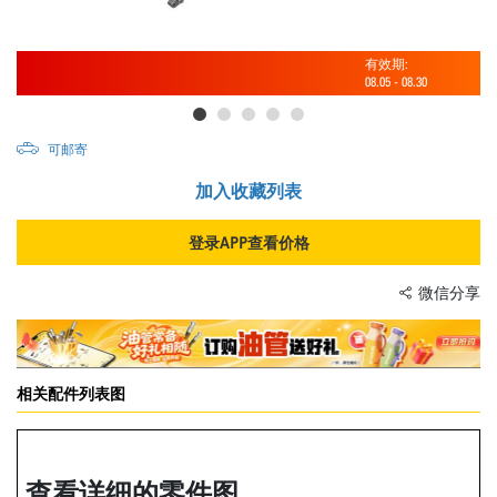
有效期:
08.05
-
08.30
可邮寄
加入收藏列表
登录APP查看价格
微信分享
相关配件列表图
查看详细的零件图