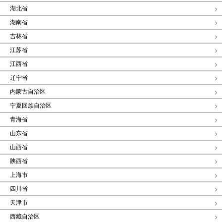
湖北省
湖南省
吉林省
江苏省
江西省
辽宁省
内蒙古自治区
宁夏回族自治区
青海省
山东省
山西省
陕西省
上海市
四川省
天津市
西藏自治区