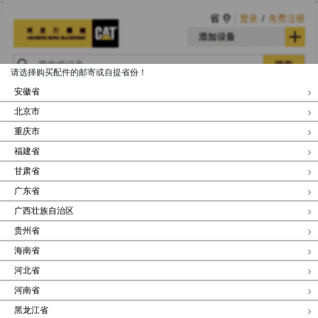
请选择购买配件的邮寄或自提省份！
安徽省
北京市
重庆市
福建省
甘肃省
广东省
广西壮族自治区
贵州省
海南省
河北省
河南省
黑龙江省