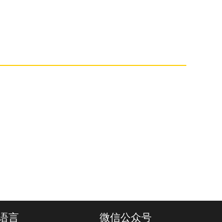
语言
微信公众号