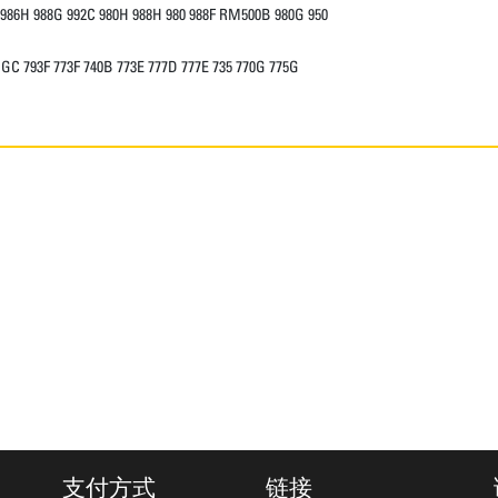
 986H 988G 992C 980H 988H 980 988F RM500B 980G 950
0 GC 793F 773F 740B 773E 777D 777E 735 770G 775G
支付方式
链接