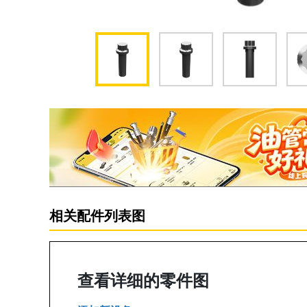
相关配件列表图
查看详细的零件图