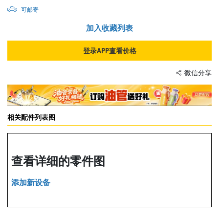
可邮寄
加入收藏列表
登录APP查看价格
微信分享
相关配件列表图
查看详细的零件图
添加新设备