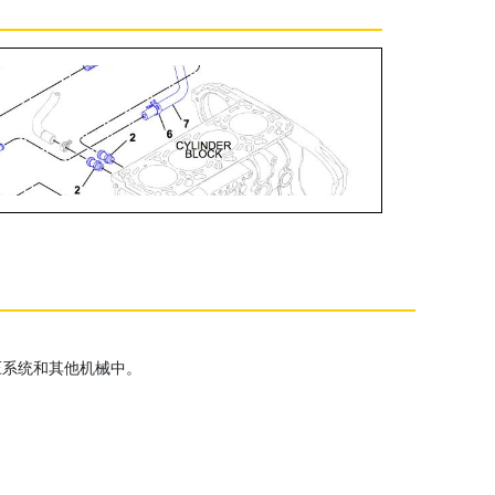
压系统和其他机械中。