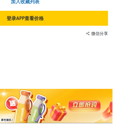
加入收藏列表
登录APP查看价格
微信分享