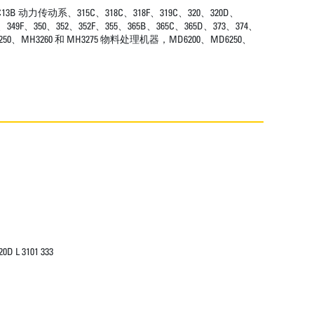
动系、315C、318C、318F、319C、320、320D、
D、349F、350、352、352F、355、365B、365C、365D、373、374、
MH3250、MH3260 和 MH3275 物料处理机器，MD6200、MD6250、
20D L 3101 333