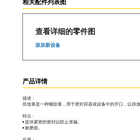
相关配件列表图
查看详细的零件图
添加新设备
产品详情
描述：
排放塞是一种螺纹塞，用于密封容器或设备中的开口，以排
特点：
• 提供紧密的密封以防止泄漏。
• 耐磨损。
应用：