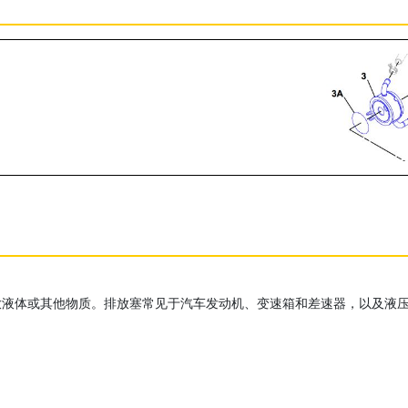
放液体或其他物质。排放塞常见于汽车发动机、变速箱和差速器，以及液