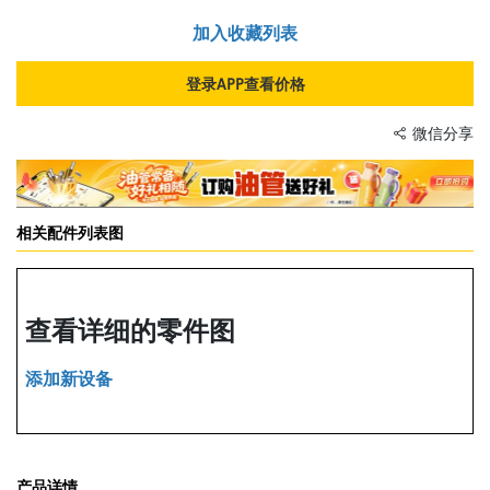
加入收藏列表
登录APP查看价格
微信分享
相关配件列表图
查看详细的零件图
添加新设备
产品详情