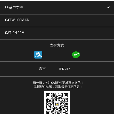
联系与支持
CATWJ.COM.CN
CAT-CN.COM
支付方式
语言
ENGLISH
扫一扫，关注CAT配件商城官方微信！
掌握配件知识，获取最新优惠信息！