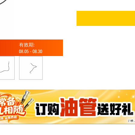
有效期:
08.05
-
08.30