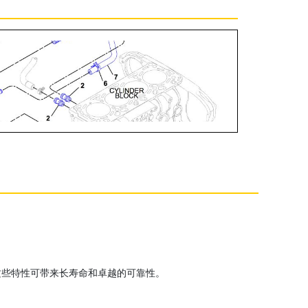
这些特性可带来长寿命和卓越的可靠性。