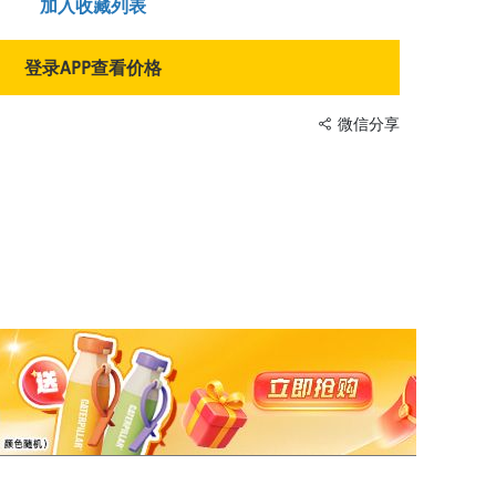
加入收藏列表
登录APP查看价格
微信分享