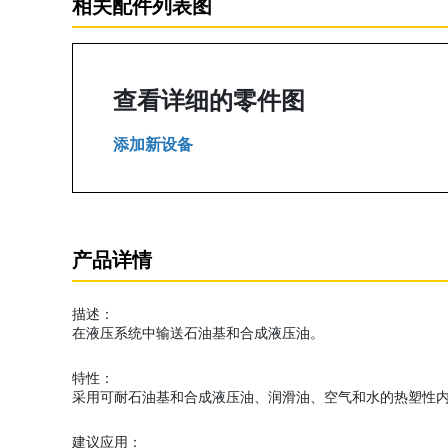
相关配件列表图
查看详细的零件图
添加新设备
产品详情
描述：
在液压系统中输送石油基和合成液压油。
特性：
采用可耐石油基和合成液压油、润滑油、空气和水的热塑性
建议应用：