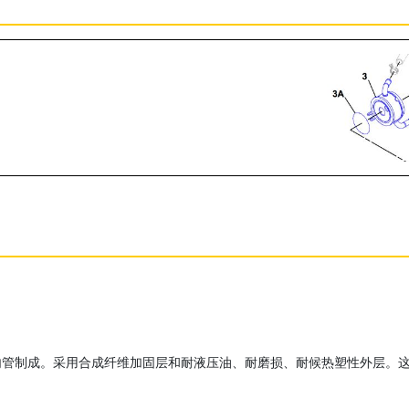
内管制成。采用合成纤维加固层和耐液压油、耐磨损、耐候热塑性外层。