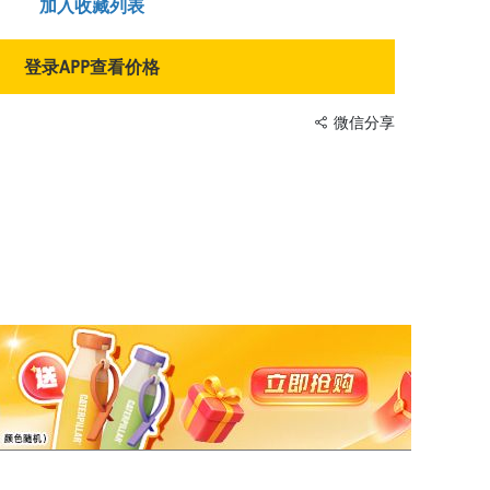
加入收藏列表
登录APP查看价格
微信分享