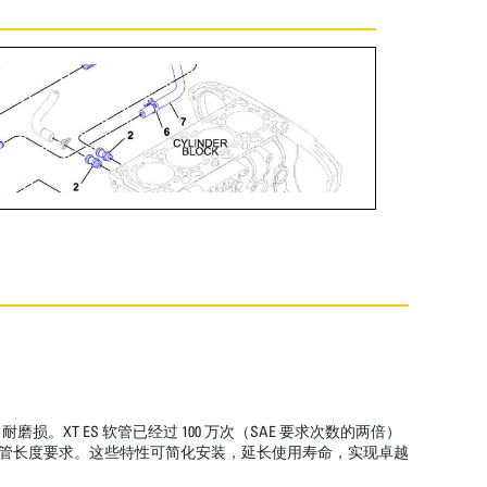
T ES 软管已经过 100 万次（SAE 要求次数的两倍）
低了软管长度要求。这些特性可简化安装，延长使用寿命，实现卓越