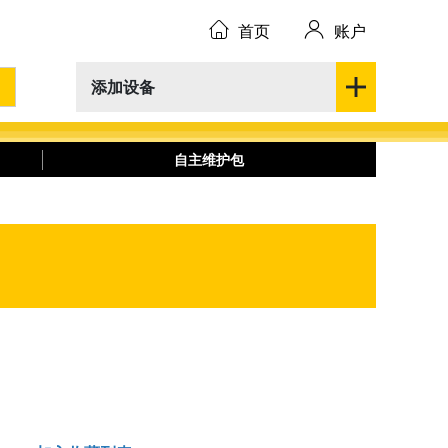
首页
账户
添加设备
自主维护包