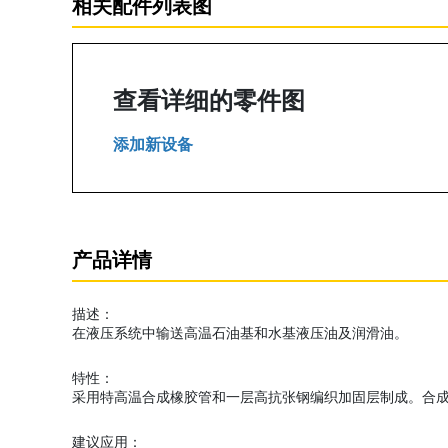
相关配件列表图
查看详细的零件图
添加新设备
产品详情
描述：
在液压系统中输送高温石油基和水基液压油及润滑油。
特性：
采用特高温合成橡胶管和一层高抗张钢编织加固层制成。合
建议应用：