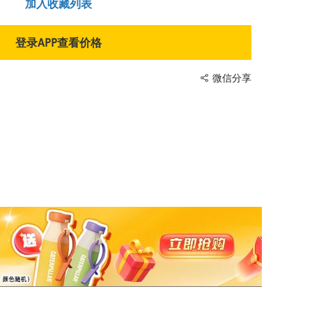
加入收藏列表
登录APP查看价格
微信分享