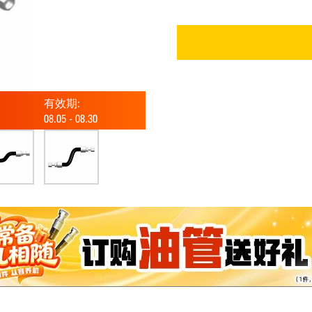
有效期:
08.05
-
08.30