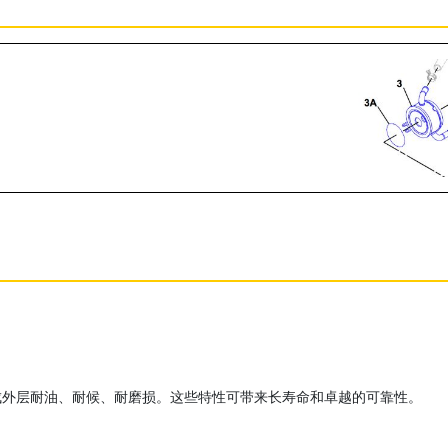
成外层耐油、耐候、耐磨损。这些特性可带来长寿命和卓越的可靠性。