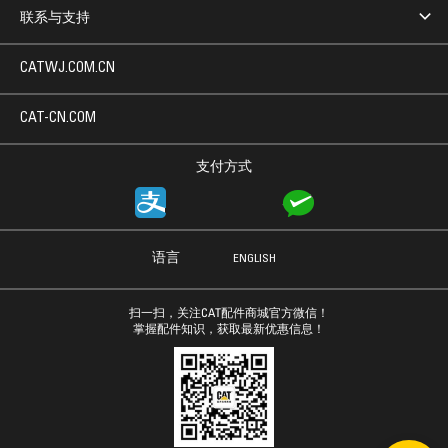
联系与支持
CATWJ.COM.CN
CAT-CN.COM
支付方式
语言
ENGLISH
扫一扫，关注CAT配件商城官方微信！
掌握配件知识，获取最新优惠信息！