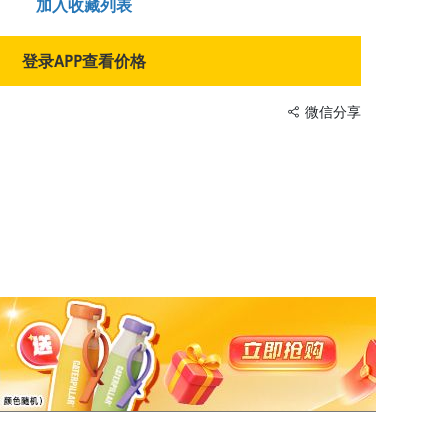
加入收藏列表
登录APP查看价格
微信分享