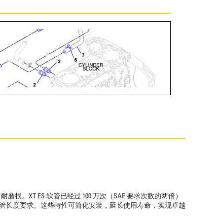
T ES 软管已经过 100 万次（SAE 要求次数的两倍）
低了软管长度要求。这些特性可简化安装，延长使用寿命，实现卓越