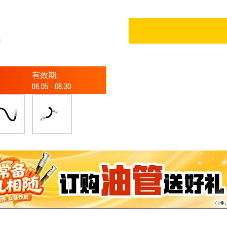
有效期:
08.05
-
08.30