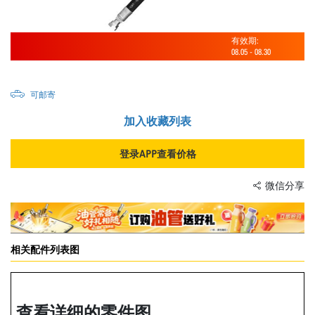
有效期:
08.05
-
08.30
可邮寄
加入收藏列表
登录APP查看价格
微信分享
相关配件列表图
查看详细的零件图