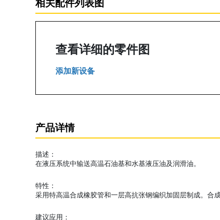
相关配件列表图
查看详细的零件图
添加新设备
产品详情
描述：
在液压系统中输送高温石油基和水基液压油及润滑油。
特性：
采用特高温合成橡胶管和一层高抗张钢编织加固层制成。合
建议应用：