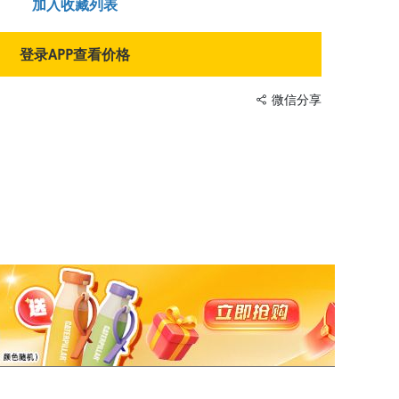
加入收藏列表
登录APP查看价格
微信分享