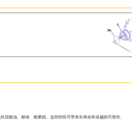
成外层耐油、耐候、耐磨损。这些特性可带来长寿命和卓越的可靠性。