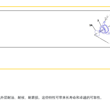
成外层耐油、耐候、耐磨损。这些特性可带来长寿命和卓越的可靠性。