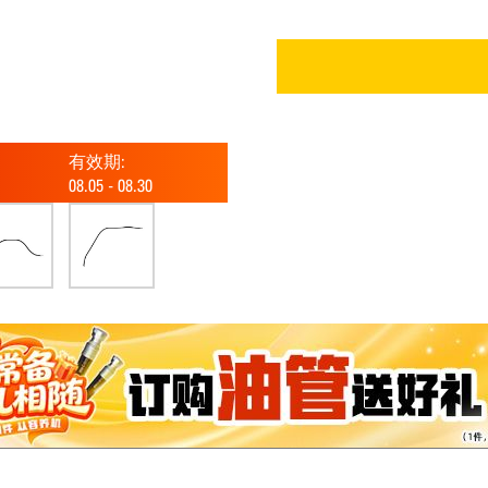
有效期:
08.05
-
08.30