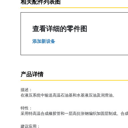
相关配件列表图
查看详细的零件图
添加新设备
产品详情
描述：
在液压系统中输送高温石油基和水基液压油及润滑油。
特性：
采用特高温合成橡胶管和一层高抗张钢编织加固层制成。合
建议应用：