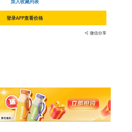
加入收藏列表
登录APP查看价格
微信分享