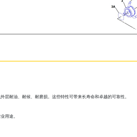
成外层耐油、耐候、耐磨损。这些特性可带来长寿命和卓越的可靠性。
作业用途。