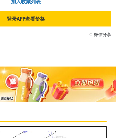
加入收藏列表
登录APP查看价格
微信分享