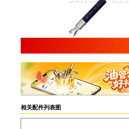
相关配件列表图