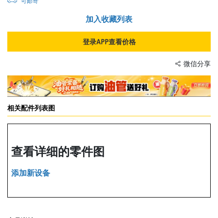
可邮寄
加入收藏列表
登录APP查看价格
微信分享
相关配件列表图
查看详细的零件图
添加新设备