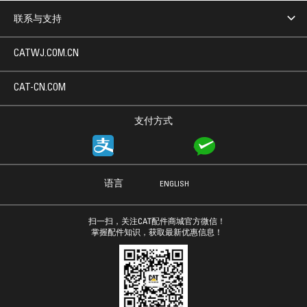
联系与支持
CATWJ.COM.CN
CAT-CN.COM
支付方式
语言
ENGLISH
扫一扫，关注CAT配件商城官方微信！
掌握配件知识，获取最新优惠信息！