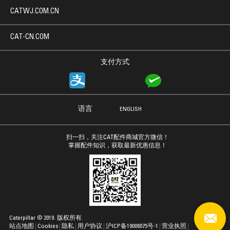
CATWJ.COM.CN
CAT-CN.COM
支付方式
语言
ENGLISH
扫一扫，关注CAT配件商城官方微信！
掌握配件知识，获取最新优惠信息！
Caterpillar © 2019. 版权所有.
站点地图
Cookies
隐私
用户协议
沪ICP备19008075号-1
营业执照