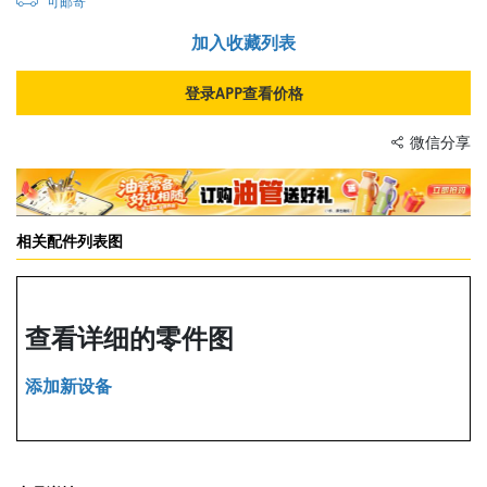
可邮寄
加入收藏列表
登录APP查看价格
微信分享
相关配件列表图
查看详细的零件图
添加新设备