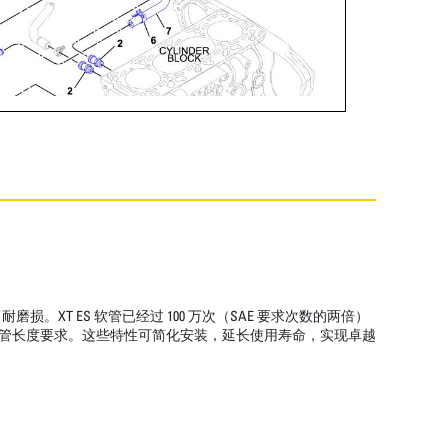
T ES 软管已经过 100 万次（SAE 要求次数的两倍）
低了软管长度要求。这些特性可简化安装，延长使用寿命，实现卓越