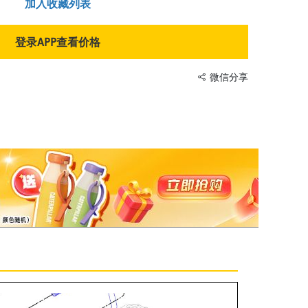
加入收藏列表
登录APP查看价格
微信分享