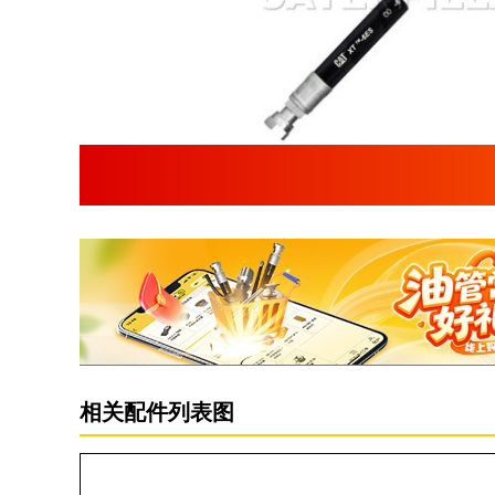
相关配件列表图