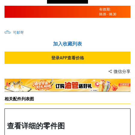
有效期:
08.05
-
08.30
可邮寄
加入收藏列表
登录APP查看价格
微信分享
相关配件列表图
查看详细的零件图