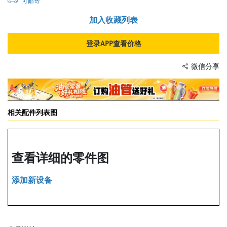
可邮寄
加入收藏列表
登录APP查看价格
微信分享
相关配件列表图
查看详细的零件图
添加新设备