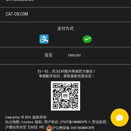
CAT-CN.COM
支付方式
语言
ENGLISH
扫一扫，关注CAT配件商城官方微信！
掌握配件知识，获取最新优惠信息！
Caterpillar © 2019. 版权所有.
站点地图
Cookies
隐私
用户协议
沪ICP备19008075号-1
营业执照
沪通信管自贸【2025】9号
沪公网安备 31011502404176号