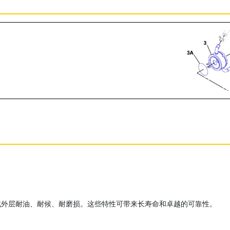
成外层耐油、耐候、耐磨损。这些特性可带来长寿命和卓越的可靠性。