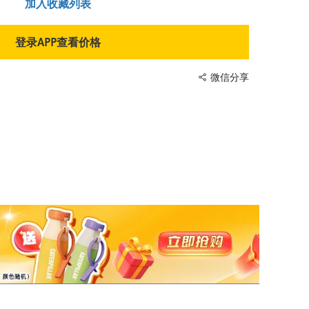
加入收藏列表
登录APP查看价格
微信分享