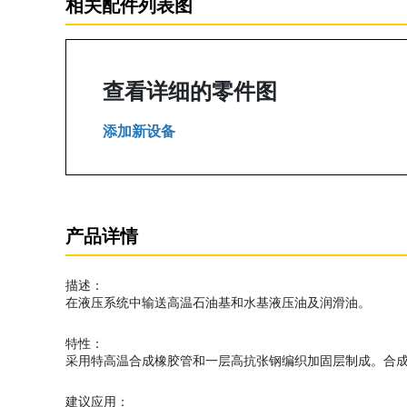
相关配件列表图
查看详细的零件图
添加新设备
产品详情
描述：
在液压系统中输送高温石油基和水基液压油及润滑油。
特性：
采用特高温合成橡胶管和一层高抗张钢编织加固层制成。合
建议应用：