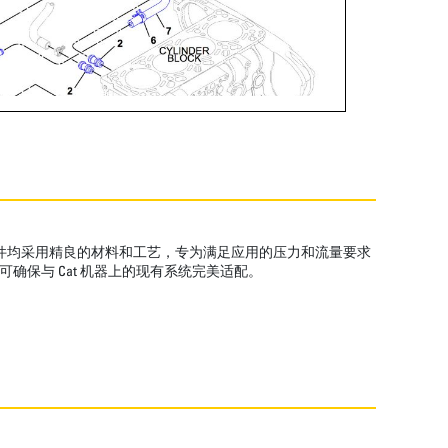
管组件均采用精良的材料和工艺，专为满足应用的压力和流量要求
确保与 Cat 机器上的现有系统完美适配。