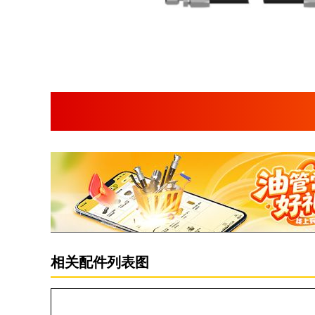
相关配件列表图