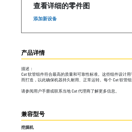
查看详细的零件图
添加新设备
产品详情
描述：
Cat 软管组件符合最高的质量和可靠性标准。这些组件设计
而打造，以此确保机器持久耐用、正常运转。每个 Cat 软管
请参阅用户手册或联系当地 Cat 代理商了解更多信息。
兼容型号
挖掘机