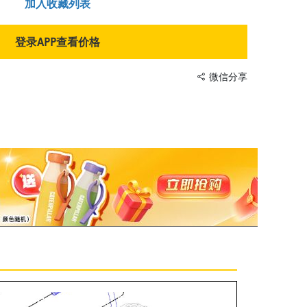
加入收藏列表
登录APP查看价格
微信分享