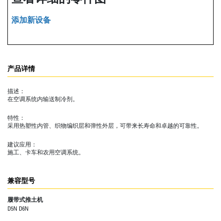
添加新设备
产品详情
描述：
在空调系统内输送制冷剂。
特性：
采用热塑性内管、织物编织层和弹性外层，可带来长寿命和卓越的可靠性。
建议应用：
施工、卡车和农用空调系统。
兼容型号
履带式推土机
D5N D6N