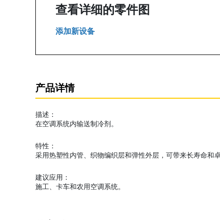
查看详细的零件图
添加新设备
产品详情
描述：
在空调系统内输送制冷剂。
特性：
采用热塑性内管、织物编织层和弹性外层，可带来长寿命和
建议应用：
施工、卡车和农用空调系统。