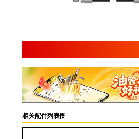
相关配件列表图