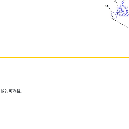
卓越的可靠性。