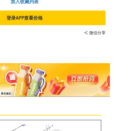
加入收藏列表
登录APP查看价格
微信分享