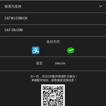
联系与支持
CATWJ.COM.CN
CAT-CN.COM
支付方式
语言
ENGLISH
扫一扫，关注CAT配件商城官方微信！
掌握配件知识，获取最新优惠信息！