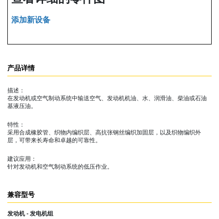
添加新设备
产品详情
描述：
在发动机或空气制动系统中输送空气、发动机机油、水、润滑油、柴油或石油
基液压油。
特性：
采用合成橡胶管、织物内编织层、高抗张钢丝编织加固层，以及织物编织外
层，可带来长寿命和卓越的可靠性。
建议应用：
针对发动机和空气制动系统的低压作业。
兼容型号
发动机 - 发电机组