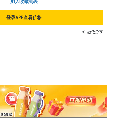
加入收藏列表
登录APP查看价格
微信分享