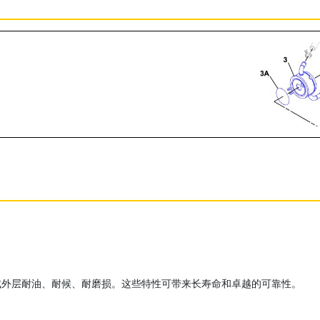
成外层耐油、耐候、耐磨损。这些特性可带来长寿命和卓越的可靠性。