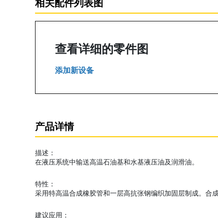
相关配件列表图
查看详细的零件图
添加新设备
产品详情
描述：
在液压系统中输送高温石油基和水基液压油及润滑油。
特性：
采用特高温合成橡胶管和一层高抗张钢编织加固层制成。合
建议应用：