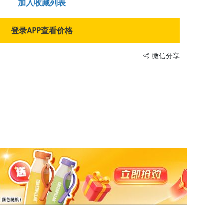
加入收藏列表
登录APP查看价格
微信分享