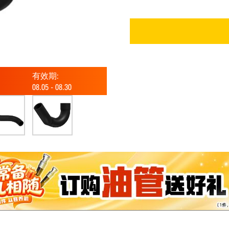
有效期:
08.05
-
08.30