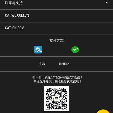
联系与支持
CATWJ.COM.CN
CAT-CN.COM
支付方式
语言
ENGLISH
扫一扫，关注CAT配件商城官方微信！
掌握配件知识，获取最新优惠信息！