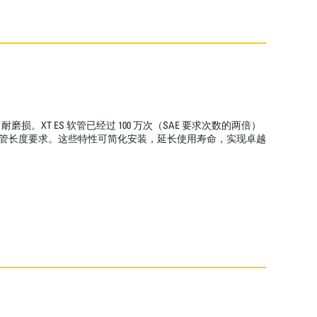
T ES 软管已经过 100 万次（SAE 要求次数的两倍）
低了软管长度要求。这些特性可简化安装，延长使用寿命，实现卓越