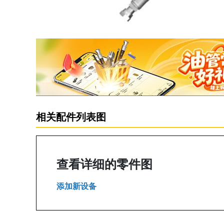
相关配件列表图
查看详细的零件图
添加新设备