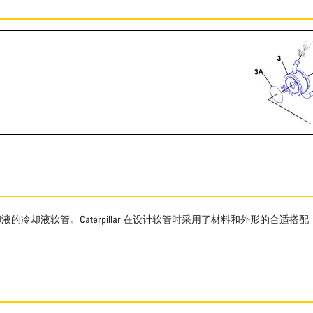
冷却液软管。Caterpillar 在设计软管时采用了材料和外形的合适