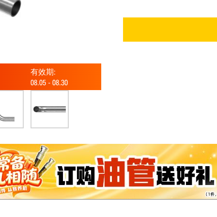
有效期:
08.05
-
08.30