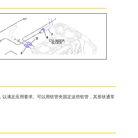
搭配，以满足应用要求。可以用软管夹固定这些软管，其形状通常