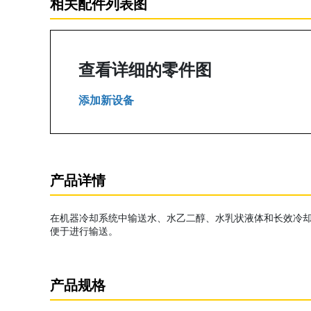
相关配件列表图
查看详细的零件图
添加新设备
产品详情
在机器冷却系统中输送水、水乙二醇、水乳状液体和长效冷却液的
便于进行输送。
产品规格