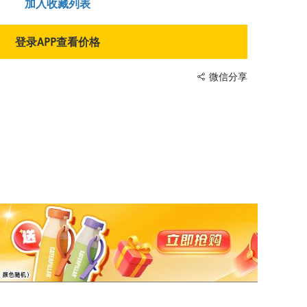
加入收藏列表
登录APP查看价格
微信分享