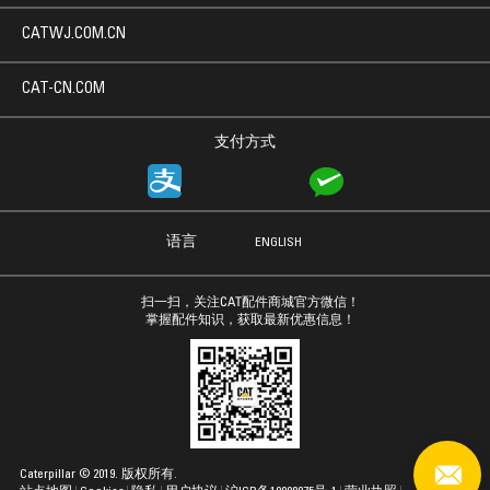
CATWJ.COM.CN
CAT-CN.COM
支付方式
语言
ENGLISH
扫一扫，关注CAT配件商城官方微信！
掌握配件知识，获取最新优惠信息！
Caterpillar © 2019. 版权所有.