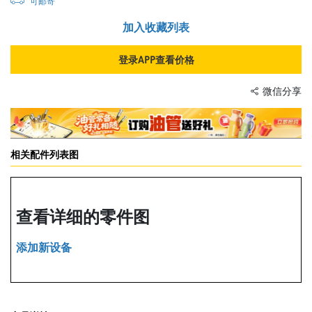
可邮寄
加入收藏列表
登录APP查看价格
微信分享
相关配件列表图
查看详细的零件图
添加新设备