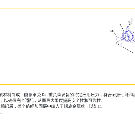
质材料制成，能够承受 Cat 重负荷设备的特定应用压力，符合耐振性能和
测试，以确保完全适配，从而最大限度提高安全性和可靠性。
维编织层，整个纺织加固层中编入了螺旋金属丝，以防止
盖。