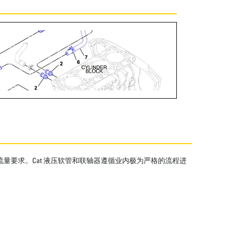
流量要求。Cat 液压软管和联轴器遵循业内极为严格的流程进