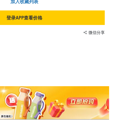
加入收藏列表
登录APP查看价格
微信分享