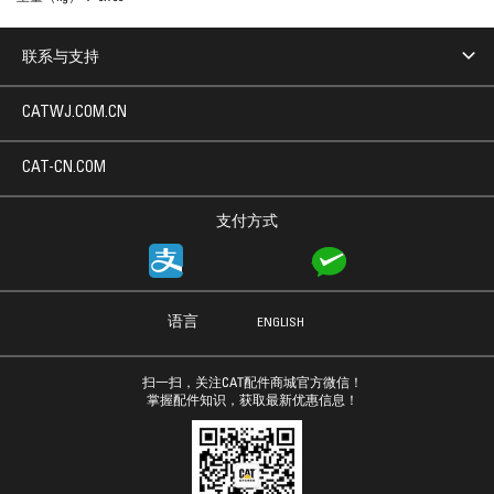
联系与支持
CATWJ.COM.CN
CAT-CN.COM
支付方式
语言
ENGLISH
扫一扫，关注CAT配件商城官方微信！
掌握配件知识，获取最新优惠信息！