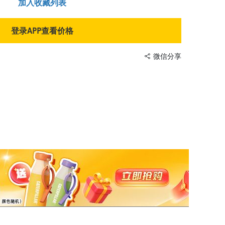
加入收藏列表
登录APP查看价格
微信分享