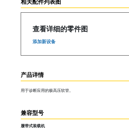
相关配件列表图
查看详细的零件图
添加新设备
产品详情
用于诊断应用的极高压软管。
兼容型号
履带式装载机