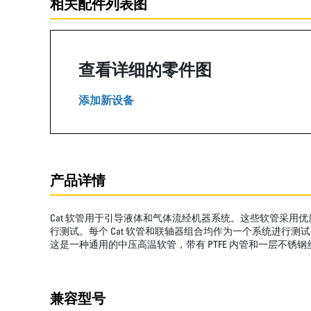
相关配件列表图
查看详细的零件图
添加新设备
产品详情
Cat 软管用于引导液体和气体流经机器系统。这些软管采用优
行测试。每个 Cat 软管和联轴器组合均作为一个系统进行
这是一种通用的中压高温软管，带有 PTFE 内管和一层不锈
兼容型号