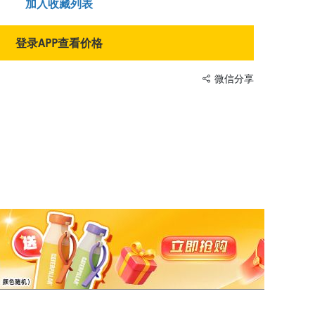
加入收藏列表
登录APP查看价格
微信分享