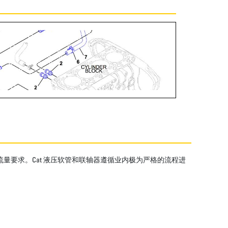
流量要求。Cat 液压软管和联轴器遵循业内极为严格的流程进