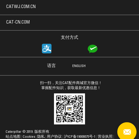
CATWJ.COM.CN
CAT-CN.COM
支付方式
语言
ENGLISH
扫一扫，关注CAT配件商城官方微信！
掌握配件知识，获取最新优惠信息！
Caterpillar © 2019. 版权所有.
站点地图
Cookies
隐私
用户协议
沪ICP备19008075号-1
营业执照