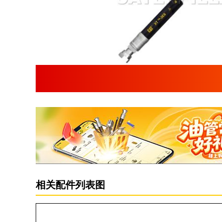
相关配件列表图