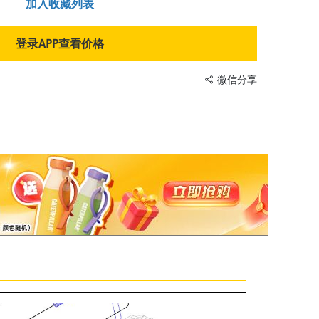
加入收藏列表
登录APP查看价格
微信分享