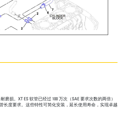
T ES 软管已经过 100 万次（SAE 要求次数的两倍）
低了软管长度要求。这些特性可简化安装，延长使用寿命，实现卓越